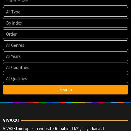
VIVAXXI
VIVAXXI merupakan website Rebahin, Lk21, Layarkaca21,