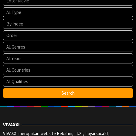
VIVAXXI
VIVAXXI merupakan website Rebahin, Lk21, Layarkaca21,