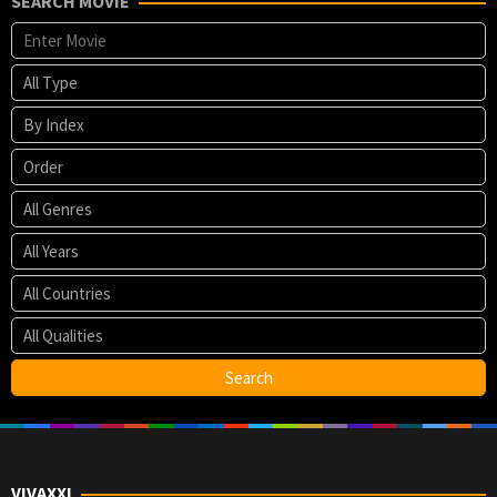
SEARCH MOVIE
VIVAXXI