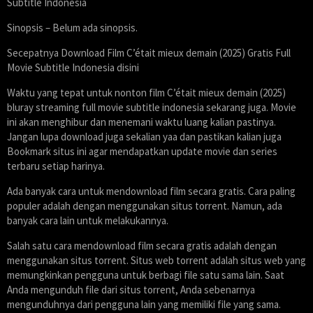
Subtitle Indonesia
Sinopsis – Belum ada sinopsis.
Secepatnya Download Film C’était mieux demain (2025) Gratis Full
Movie Subtitle Indonesia disini
Waktu yang tepat untuk nonton film C’était mieux demain (2025)
bluray streaming full movie subtitle indonesia sekarang juga. Movie
ini akan menghibur dan menemani waktu luang kalian pastinya.
Jangan lupa download juga sekalian yaa dan pastikan kalian juga
Bookmark situs ini agar mendapatkan update movie dan series
terbaru setiap harinya.
Ada banyak cara untuk mendownload film secara gratis. Cara paling
populer adalah dengan menggunakan situs torrent. Namun, ada
banyak cara lain untuk melakukannya.
Salah satu cara mendownload film secara gratis adalah dengan
menggunakan situs torrent. Situs web torrent adalah situs web yang
memungkinkan pengguna untuk berbagi file satu sama lain. Saat
Anda mengunduh file dari situs torrent, Anda sebenarnya
mengunduhnya dari pengguna lain yang memiliki file yang sama.