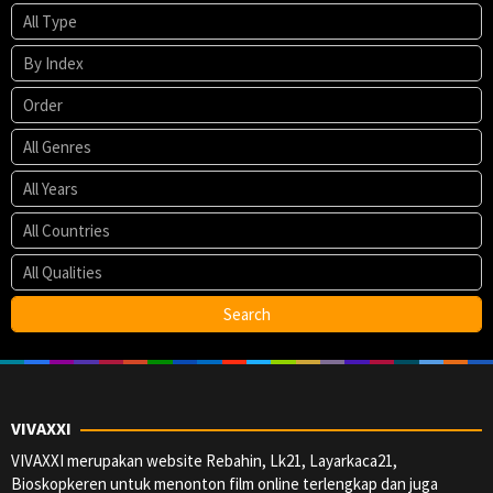
VIVAXXI
VIVAXXI merupakan website Rebahin, Lk21, Layarkaca21,
Bioskopkeren untuk menonton film online terlengkap dan juga