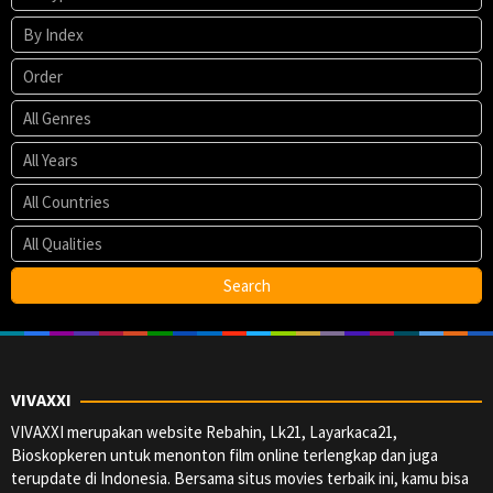
VIVAXXI
VIVAXXI merupakan website Rebahin, Lk21, Layarkaca21,
Bioskopkeren untuk menonton film online terlengkap dan juga
terupdate di Indonesia. Bersama situs movies terbaik ini, kamu bisa