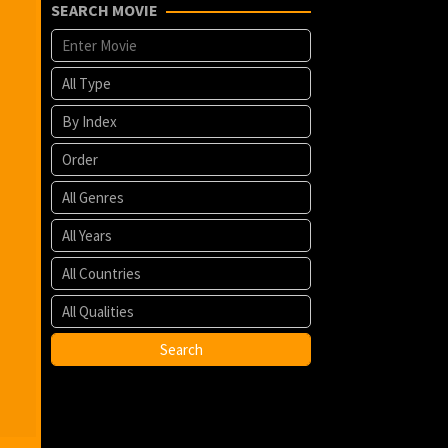
SEARCH MOVIE