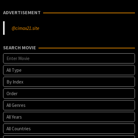
ADVERTISEMENT
@cimax21.site
SEARCH MOVIE