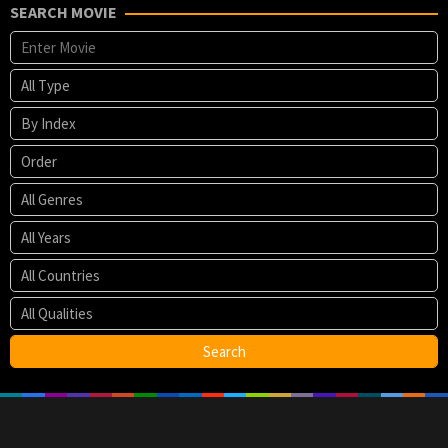
SEARCH MOVIE