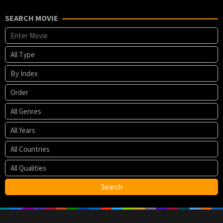
SEARCH MOVIE